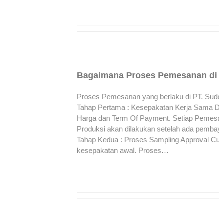
Bagaimana Proses Pemesanan di
Proses Pemesanan yang berlaku di PT. Sudon
Tahap Pertama : Kesepakatan Kerja Sama D
Harga dan Term Of Payment. Setiap Pemesa
Produksi akan dilakukan setelah ada pemb
Tahap Kedua : Proses Sampling Approval Cu
kesepakatan awal. Proses…