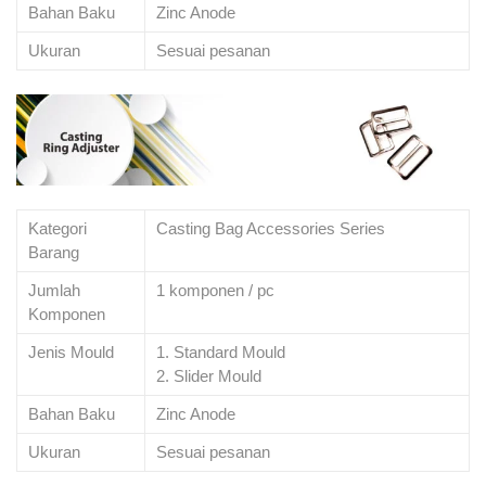
Bahan Baku
Zinc Anode
Ukuran
Sesuai pesanan
Kategori
Casting Bag Accessories Series
Barang
Jumlah
1 komponen / pc
Komponen
Jenis Mould
1. Standard Mould
2. Slider Mould
Bahan Baku
Zinc Anode
Ukuran
Sesuai pesanan