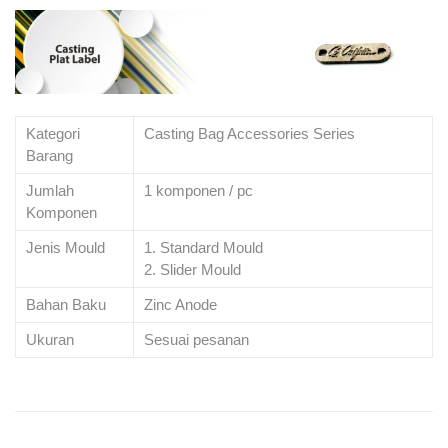
Kategori
Casting Bag Accessories Series
Barang
Jumlah
1 komponen / pc
Komponen
Jenis Mould
1. Standard Mould
2. Slider Mould
Bahan Baku
Zinc Anode
Ukuran
Sesuai pesanan