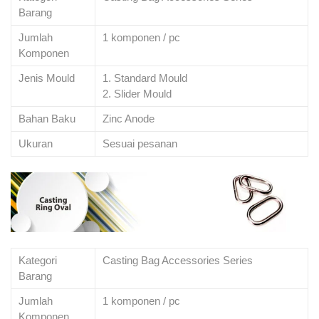
Barang
Jumlah
1 komponen / pc
Komponen
Jenis Mould
1. Standard Mould
2. Slider Mould
Bahan Baku
Zinc Anode
Ukuran
Sesuai pesanan
Kategori
Casting Bag Accessories Series
Barang
Jumlah
1 komponen / pc
Komponen