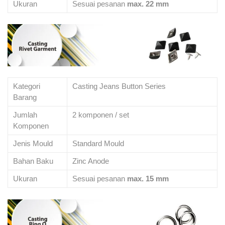
Ukuran
Sesuai pesanan
max. 22 mm
Kategori
Casting Jeans Button Series
Barang
Jumlah
2 komponen / set
Komponen
Jenis Mould
Standard Mould
Bahan Baku
Zinc Anode
Ukuran
Sesuai pesanan
max. 15 mm