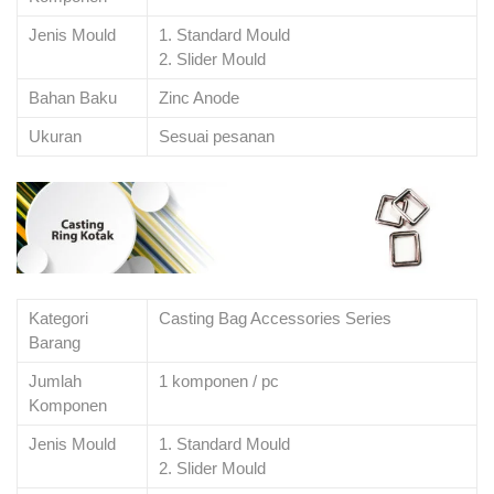
Jenis Mould
1. Standard Mould
2. Slider Mould
Bahan Baku
Zinc Anode
Ukuran
Sesuai pesanan
Kategori
Casting Bag Accessories Series
Barang
Jumlah
1 komponen / pc
Komponen
Jenis Mould
1. Standard Mould
2. Slider Mould