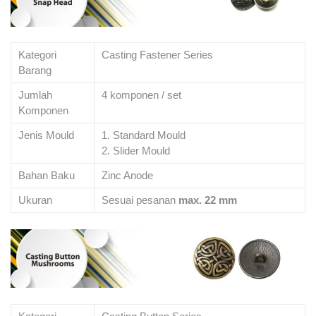
Kategori
Casting Fastener Series
Barang
Jumlah
4 komponen / set
Komponen
Jenis Mould
1. Standard Mould
2. Slider Mould
Bahan Baku
Zinc Anode
Ukuran
Sesuai pesanan
max. 22 mm